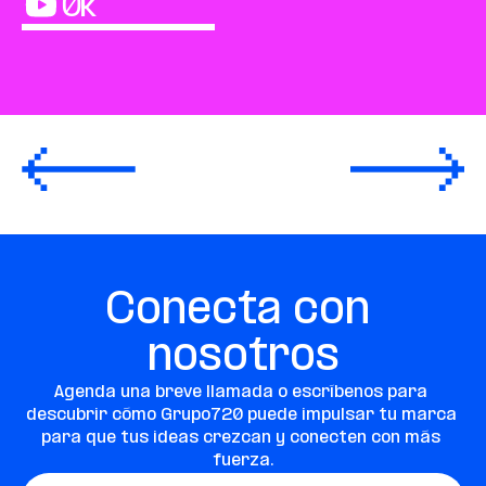
0
k
Conecta con 
nosotros
Agenda una breve llamada o escríbenos para 
descubrir cómo Grupo720 puede impulsar tu marca 
para que tus ideas crezcan y conecten con más 
fuerza.