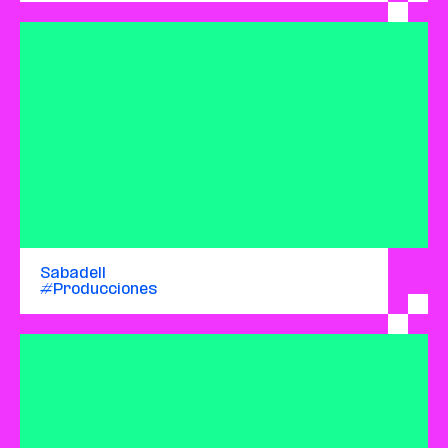
Sabadell
#Producciones