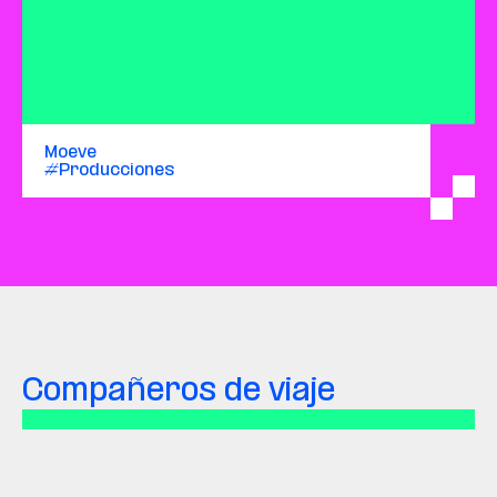
Moeve
#Producciones
Compañeros de viaje