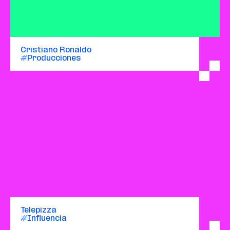
Cristiano Ronaldo
#Producciones
Telepizza
#Influencia