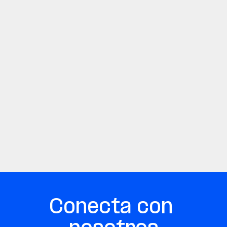
Conecta con 