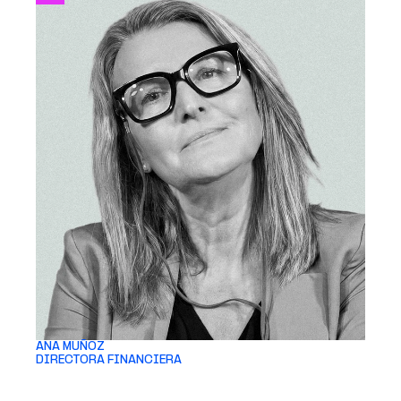
ANA MUÑOZ 
DIRECTORA FINANCIERA