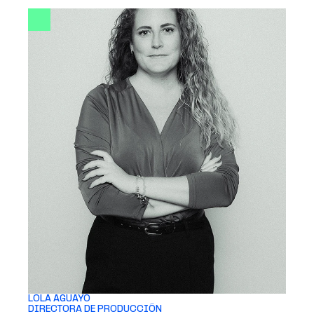
LOLA AGUAYO 
DIRECTORA DE PRODUCCIÓN