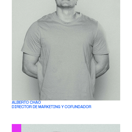
ALBERTO CHAO 
DIRECTOR DE MARKETING Y COFUNDADOR