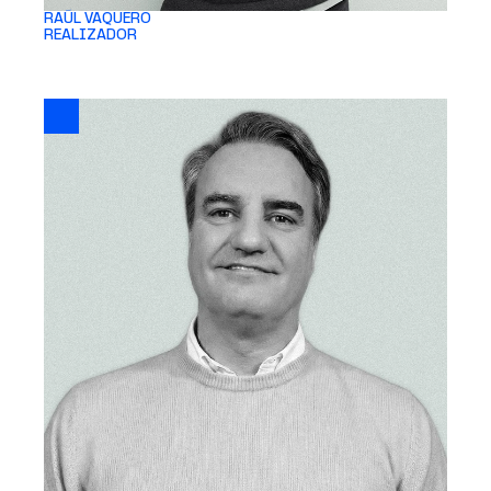
RAÚL VAQUERO 
REALIZADOR