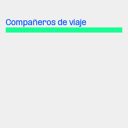
Compañeros de viaje