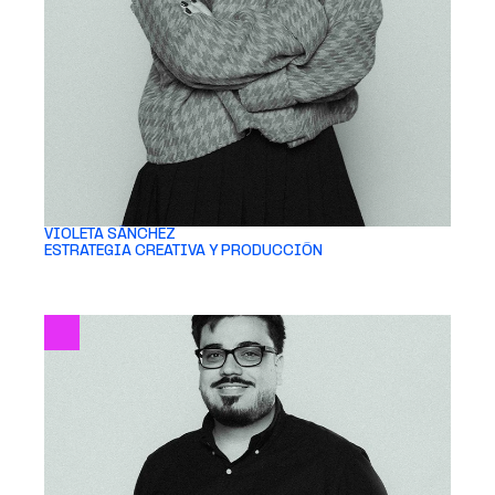
VIOLETA SÁNCHEZ 
ESTRATEGIA CREATIVA Y PRODUCCIÓN