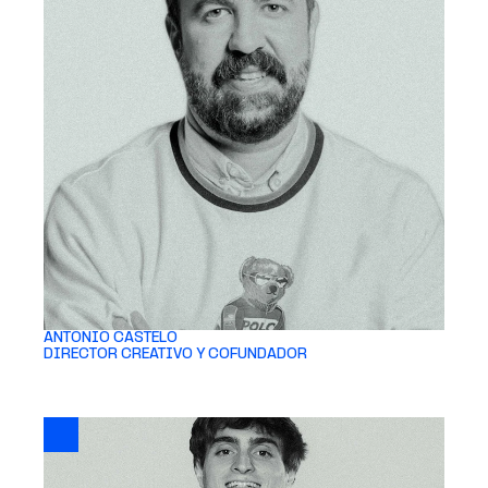
ANTONIO CASTELO 
DIRECTOR CREATIVO Y COFUNDADOR