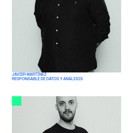
JAVIER MARTÍNEZ 
RESPONSABLE DE DATOS Y ANÁLISIS