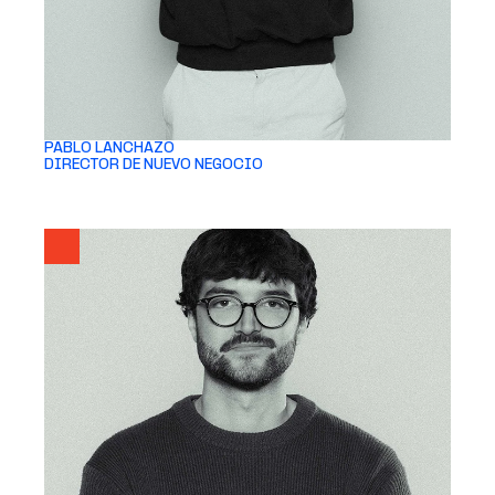
PABLO LANCHAZO 
DIRECTOR DE NUEVO NEGOCIO