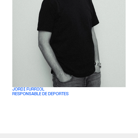
JORDI FURRIOL 
RESPONSABLE DE DEPORTES