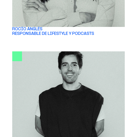
ROCÍO ANGLÉS 
RESPONSABLE DE LIFESTYLE Y PODCASTS