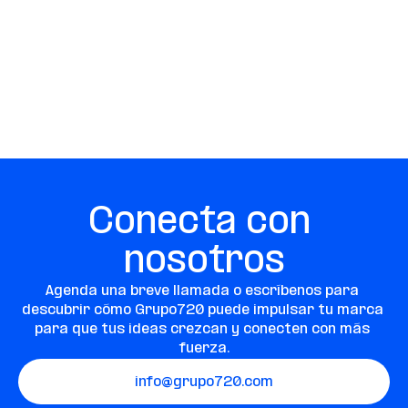
Conecta con 
nosotros
Agenda una breve llamada o escríbenos para 
descubrir cómo Grupo720 puede impulsar tu marca 
para que tus ideas crezcan y conecten con más 
fuerza.
info@grupo720.com