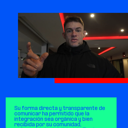
Su forma directa y transparente de 
comunicar ha permitido que la 
integración sea orgánica y bien 
recibida por su comunidad, 