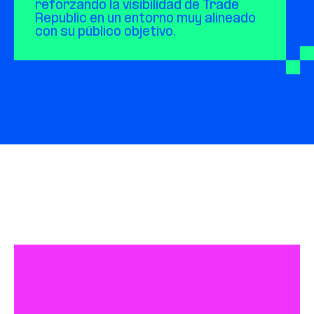
reforzando la visibilidad de Trade 
Republic en un entorno muy alineado 
con su público objetivo.
Otras acciones